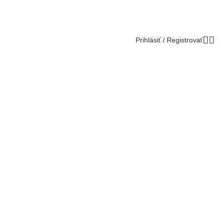
Prihlásiť / Registrovať